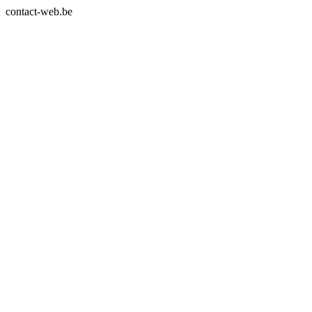
contact-web.be